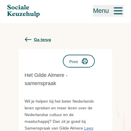
Menu
Ga terug
Print
Het Gilde Almere -
samenspraak
Wil je helpen bij het beter Nederlands
leren spreken en meer leren over de
Nederlandse cultuur en de
maatschappij? Dan zit je goed bij
Samenspraak van Gilde Almere.
Lees