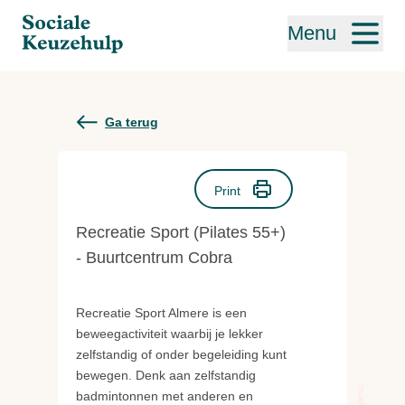
Menu
Ga terug
Print
Recreatie Sport (Pilates 55+)
- Buurtcentrum Cobra
Recreatie Sport Almere is een
beweegactiviteit waarbij je lekker
zelfstandig of onder begeleiding kunt
bewegen. Denk aan zelfstandig
badmintonnen met anderen en