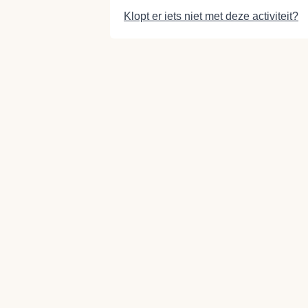
Klopt er iets niet met deze activiteit?