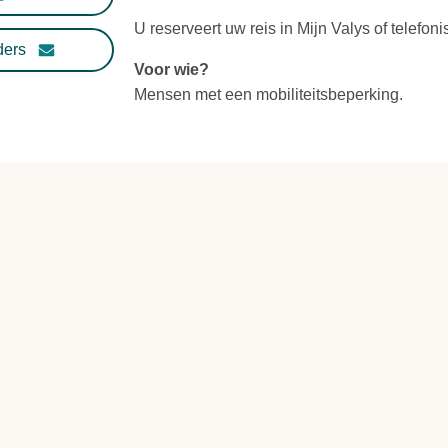
U reserveert uw reis in Mijn Valys of telefoni
ders
Voor wie?
Mensen met een mobiliteitsbeperking.