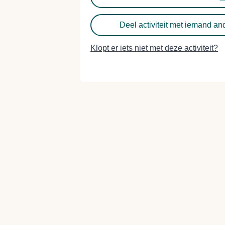
Deel activiteit met iemand an
Klopt er iets niet met deze activiteit?