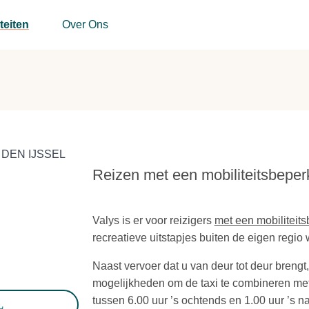
teiten
Over Ons
 DEN IJSSEL
Reizen met een mobiliteitsbeper
Valys is er voor reizigers
met een mobiliteit
recreatieve uitstapjes buiten de eigen regio
Naast vervoer dat u van deur tot deur brengt
mogelijkheden om de taxi te combineren met 
tussen 6.00 uur ’s ochtends en 1.00 uur ’s na